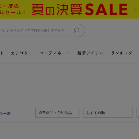
ド
カテゴリー
コーディネート
新着アイテム
ランキング
通常商品＋予約商品
おすすめ順
ラー別