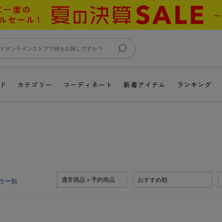
ド
カテゴリー
コーディネート
新着アイテム
ランキング
通常商品＋予約商品
おすすめ順
ラー別