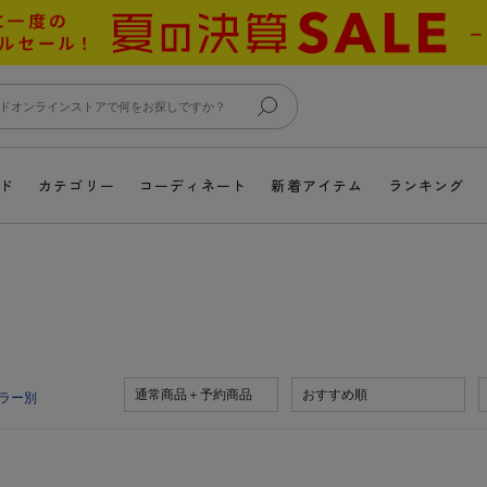
ド
カテゴリー
コーディネート
新着アイテム
ランキング
通常商品＋予約商品
おすすめ順
ラー別