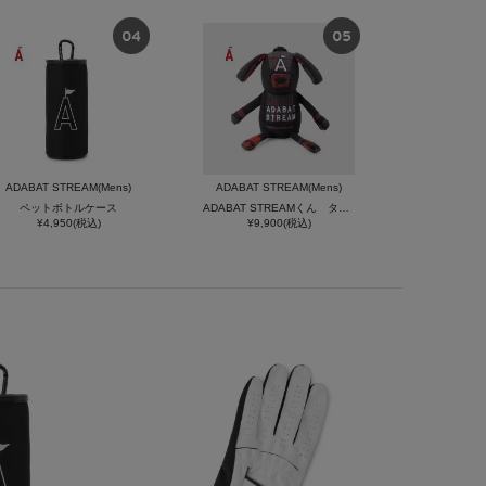
ADABAT STREAM(Mens)
ADABAT STREAM(Mens)
ペットボトルケース
ADABAT STREAMくん タータン ボールケース
¥4,950(税込)
¥9,900(税込)