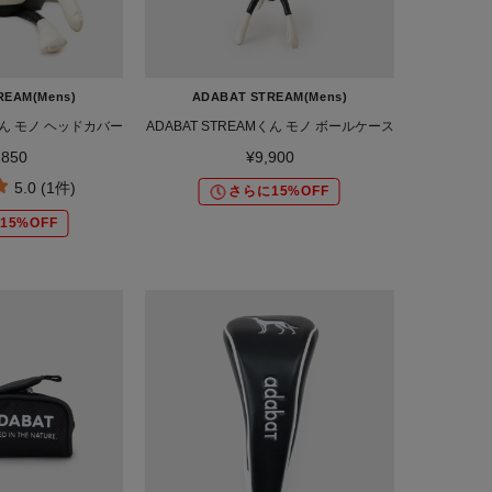
REAM(Mens)
ADABAT STREAM(Mens)
Mくん モノ ヘッドカバー
ADABAT STREAMくん モノ ボールケース
,850
¥9,900
5.0 (1件)
さらに15%OFF
15%OFF