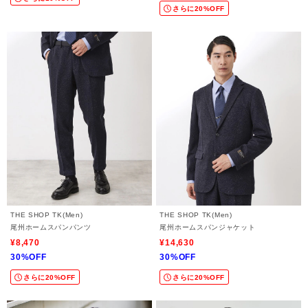
さらに20%OFF
THE SHOP TK(Men)
THE SHOP TK(Men)
尾州ホームスパンパンツ
尾州ホームスパンジャケット
¥8,470
¥14,630
30%OFF
30%OFF
さらに20%OFF
さらに20%OFF