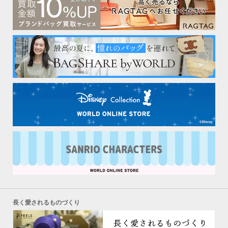
長く愛されるものづくり