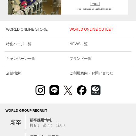
WORLD ONLINE STORE
WORLD ONLINE OUTLET
特集ページ一覧
NEWS一覧
キャンペーン一覧
ブランド一覧
店舗検索
ご利用案内・お問い合わせ
WORLD GROUP RECRUIT
新卒採用情報
新卒
挑もう 品よく 逞しく