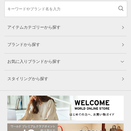
アイテムカテゴリーから探す
ブランドから探す
お気に入りブランドから探す
スタイリングから探す