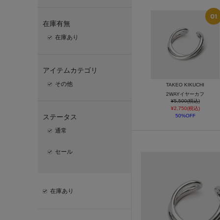
在庫有無
在庫あり
アイテムカテゴリ
その他
TAKEO KIKUCHI
2WAYイヤーカフ
¥5,500(税込)
¥2,750(税込)
ステータス
50%OFF
通常
セール
在庫あり