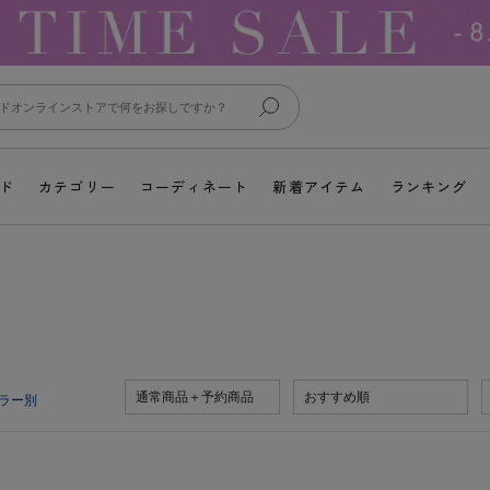
ド
カテゴリー
コーディネート
新着アイテム
ランキング
通常商品＋予約商品
おすすめ順
ラー別