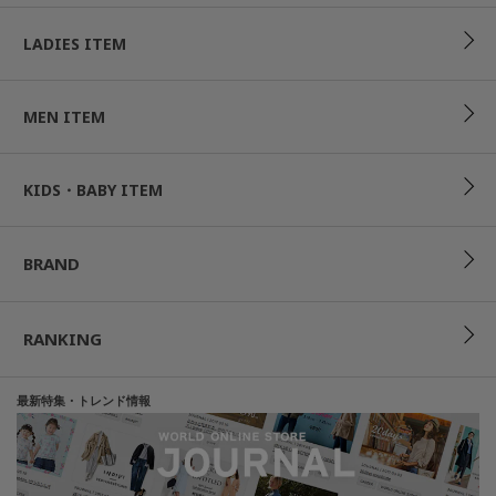
LADIES ITEM
MEN ITEM
KIDS・BABY ITEM
BRAND
RANKING
最新特集・トレンド情報