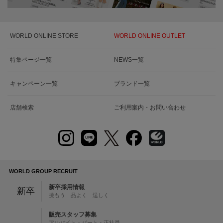
WORLD ONLINE STORE
WORLD ONLINE OUTLET
特集ページ一覧
NEWS一覧
キャンペーン一覧
ブランド一覧
店舗検索
ご利用案内・お問い合わせ
WORLD GROUP RECRUIT
新卒採用情報
新卒
挑もう 品よく 逞しく
販売スタッフ募集
アルバイト・パート・正社員