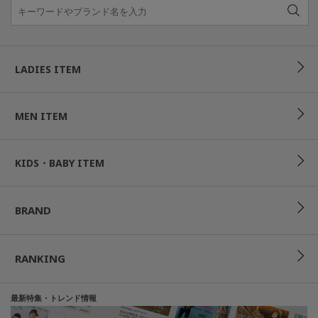
LADIES ITEM
MEN ITEM
KIDS・BABY ITEM
BRAND
RANKING
最新特集・トレンド情報