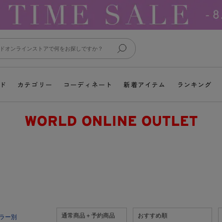
ド
カテゴリー
コーディネート
新着アイテム
ランキング
通常商品＋予約商品
おすすめ順
ラー別