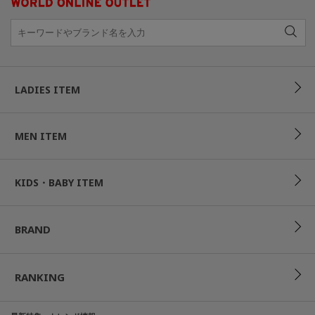
LADIES ITEM
MEN ITEM
KIDS・BABY ITEM
BRAND
RANKING