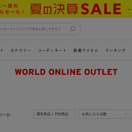
ド
カテゴリー
コーディネート
新着アイテム
ランキング
通常商品＋予約商品
お気に入り点数
ラー別