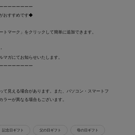
ーーーーーーーー
がおすすめです◆
ートマーク」をクリックして簡単に追加できます。
・
ルマガにてお知らせいたします。
ーーーーーーーー
って見える場合があります。また、パソコン・スマートフ
カラーが異なる場合もございます。
記念日ギフト
父の日ギフト
母の日ギフト