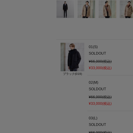
01(S)
SOLDOUT
¥66,000(税込)
¥33,000(税込)
ブラック(019)
02(M)
SOLDOUT
¥66,000(税込)
¥33,000(税込)
03(L)
SOLDOUT
¥66,000(税込)