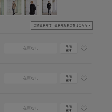
店頭受取り可：
受取り対象店舗はこちら >
店頭
在庫なし
在庫
店頭
在庫なし
在庫
店頭
在庫なし
在庫