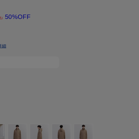
50%OFF
込)
詳細