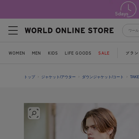
WOMEN
MEN
KIDS
LIFE GOODS
SALE
ブラン
トップ
ジャケット/アウター
ダウンジャケット/コート
TAK