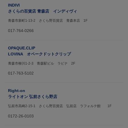
INDIVI
さくらの百貨店 青森店 インディヴィ
青森市新町1-13-2 さくら野百貨店 青森本店 1F
017-764-0266
OPAQUE.CLIP
LOVINA オペークドットクリップ
青森市柳川1-2-3 青森駅ビル ラビナ 2F
017-763-5102
Right-on
ライトオン 弘前さくら野店
弘前市高崎2-15-1 さくら野百貨店 弘前店 ラフォルテ館 1F
0172-26-0103