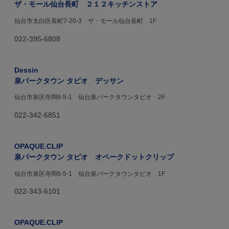
ザ・モール仙台長町 ２１２キッチンストア
仙台市太白区長町7-20-3 ザ・モール仙台長町 1F
022-395-6808
Dessin
泉パークタウン タピオ デッサン
仙台市泉区寺岡6-5-1 仙台泉パークタウンタピオ 2F
022-342-6851
OPAQUE.CLIP
泉パークタウン タピオ オペークドットクリップ
仙台市泉区寺岡6-5-1 仙台泉パークタウンタピオ 1F
022-343-6101
OPAQUE.CLIP