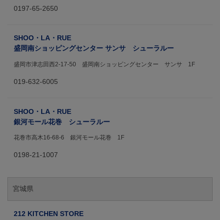
0197-65-2650
SHOO・LA・RUE
盛岡南ショッピングセンター サンサ シューラルー
盛岡市津志田西2-17-50 盛岡南ショッピングセンター サンサ 1F
019-632-6005
SHOO・LA・RUE
銀河モール花巻 シューラルー
花巻市高木16-68-6 銀河モール花巻 1F
0198-21-1007
宮城県
212 KITCHEN STORE