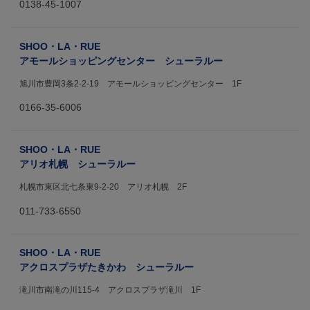
0138-45-1007
SHOO・LA・RUE
アモールショッピングセンター シューラルー
旭川市豊岡3条2-2-19 アモールショッピングセンター 1F
0166-35-6006
SHOO・LA・RUE
アリオ札幌 シューラルー
札幌市東区北七条東9-2-20 アリオ札幌 2F
011-733-6550
SHOO・LA・RUE
アクロスプラザたきかわ シューラルー
滝川市南滝の川115-4 アクロスプラザ滝川 1F