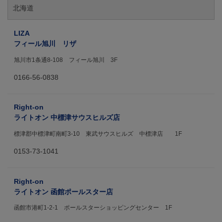
北海道
LIZA
フィール旭川 リザ
旭川市1条通8-108 フィール旭川 3F
0166-56-0838
Right-on
ライトオン 中標津サウスヒルズ店
標津郡中標津町南町3-10 東武サウスヒルズ 中標津店 1F
0153-73-1041
Right-on
ライトオン 函館ポールスター店
函館市港町1-2-1 ポールスターショッピングセンター 1F