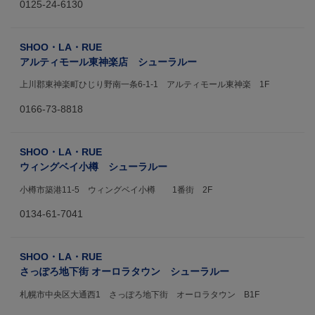
0125-24-6130
SHOO・LA・RUE
アルティモール東神楽店 シューラルー
上川郡東神楽町ひじり野南一条6-1-1 アルティモール東神楽 1F
0166-73-8818
SHOO・LA・RUE
ウィングベイ小樽 シューラルー
小樽市築港11-5 ウィングベイ小樽 1番街 2F
0134-61-7041
SHOO・LA・RUE
さっぽろ地下街 オーロラタウン シューラルー
札幌市中央区大通西1 さっぽろ地下街 オーロラタウン B1F