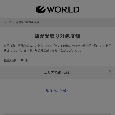
トップ
店舗受取り対象店舗
店舗受取り対象店舗
※受け取り可能店舗は、ご購入されるブランドの組み合わせや店舗受け取りのご利用
状況によって、受け取り対象外店舗となる場合がございます。
検索結果：581件
エリアで絞り込む
現在地から探す