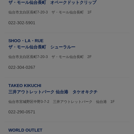
ザ・モール仙台長町 オペークドットクリップ
仙台市太白区長町7-20-3 ザ・モール仙台長町 1F
022-302-5901
SHOO・LA・RUE
ザ・モール仙台長町 シューラルー
仙台市太白区長町7-20-3 ザ・モール仙台長町 2F
022-304-0267
TAKEO KIKUCHI
三井アウトレットパーク 仙台港 タケオキクチ
仙台市宮城野区中野3-7-2 三井アウトレットパーク 仙台港 1F
022-290-0571
WORLD OUTLET