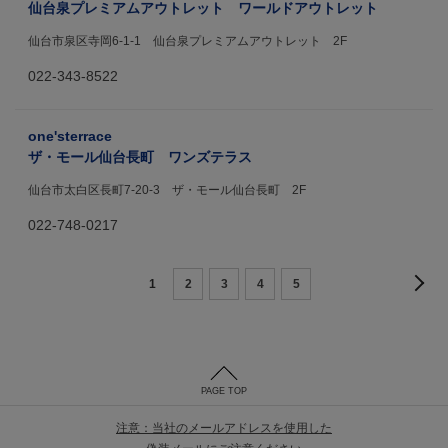
仙台泉プレミアムアウトレット ワールドアウトレット
仙台市泉区寺岡6-1-1 仙台泉プレミアムアウトレット 2F
022-343-8522
one'sterrace
ザ・モール仙台長町 ワンズテラス
仙台市太白区長町7-20-3 ザ・モール仙台長町 2F
022-748-0217
1
2
3
4
5
PAGE TOP
注意：当社のメールアドレスを使用した