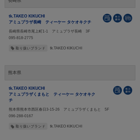
長崎県
tk.TAKEO KIKUCHI
アミュプラザ長崎 ティーケー タケオキクチ
長崎県長崎市尾上町1-1 アミュプラザ長崎 3F
095-818-2775
tk.TAKEO KIKUCHI
取り扱いブランド
熊本県
tk.TAKEO KIKUCHI
アミュプラザくまもと ティーケー タケオキク
チ
熊本県熊本市西区春日3-15-26 アミュプラザくまもと 5F
096-288-0167
tk.TAKEO KIKUCHI
取り扱いブランド