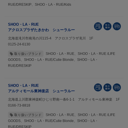
RUE/DRESKIP、SHOO・LA・RUE/Kids
SHOO・LA・RUE
アクロスプラザたきかわ シューラルー
北海道滝川市南滝の川115-4 アクロスプラザ滝川 1F
0125-24-6130
SHOO・LA・RUE、SHOO・LA・RUE /LIFE
取り扱いブランド
GOODS、SHOO・LA・RUE/Cutie Blonde、SHOO・LA・
RUE/DRESKIP
SHOO・LA・RUE
アルティモール東神楽店 シューラルー
北海道上川郡東神楽町ひじり野南一条6-1-1 アルティモール東神楽 1F
0166-73-8818
SHOO・LA・RUE、SHOO・LA・RUE /LIFE
取り扱いブランド
GOODS、SHOO・LA・RUE/Cutie Blonde、SHOO・LA・
RUE/DRESKIP