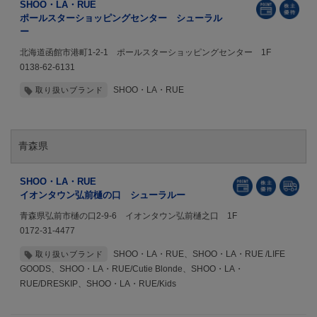
SHOO・LA・RUE
ポールスターショッピングセンター シューラル
ー
北海道函館市港町1-2-1 ポールスターショッピングセンター 1F
0138-62-6131
SHOO・LA・RUE
取り扱いブランド
青森県
SHOO・LA・RUE
イオンタウン弘前樋の口 シューラルー
青森県弘前市樋の口2-9-6 イオンタウン弘前樋之口 1F
0172-31-4477
SHOO・LA・RUE、SHOO・LA・RUE /LIFE
取り扱いブランド
GOODS、SHOO・LA・RUE/Cutie Blonde、SHOO・LA・
RUE/DRESKIP、SHOO・LA・RUE/Kids