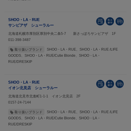
SHOO・LA・RUE
サンピアザ シューラルー
北海道札幌市厚別区厚別中央二条5-7 新さっぽろサンピアザ 1F
011-398-3487
SHOO・LA・RUE、SHOO・LA・RUE /LIFE
取り扱いブランド
GOODS、SHOO・LA・RUE/Cutie Blonde、SHOO・LA・
RUE/DRESKIP
SHOO・LA・RUE
イオン北見店 シューラルー
北海道北見市北進町1-1-1 イオン北見店 2F
0157-24-7144
SHOO・LA・RUE、SHOO・LA・RUE /LIFE
取り扱いブランド
GOODS、SHOO・LA・RUE/Cutie Blonde、SHOO・LA・
RUE/DRESKIP