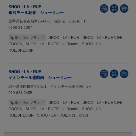
SHOO・LA・RUE
銀河モール花巻 シューラルー
岩手県花巻市高木16-68-6 銀河モール花巻 1F
0198-21-1007
SHOO・LA・RUE、SHOO・LA・RUE /LIFE
取り扱いブランド
GOODS、SHOO・LA・RUE/Cutie Blonde、SHOO・LA・
RUE/DRESKIP
SHOO・LA・RUE
イオンモール盛岡南 シューラルー
岩手県盛岡市本宮7-1-1 イオンモール盛岡南 2F
019-631-2455
SHOO・LA・RUE、SHOO・LA・RUE /LIFE
取り扱いブランド
GOODS、SHOO・LA・RUE/Cutie Blonde、SHOO・LA・
RUE/DRESKIP、SHOO・LA・RUE/Kids、grove