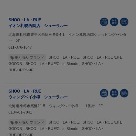
SHOO・LA・RUE
イオン札幌西岡店 シューラルー
北海道札幌市豊平区西岡三条3-4-1 イオン札幌西岡ショッピングセンタ
ー 2F
011-376-1047
SHOO・LA・RUE、SHOO・LA・RUE /LIFE
取り扱いブランド
GOODS、SHOO・LA・RUE/Cutie Blonde、SHOO・LA・
RUE/DRESKIP
SHOO・LA・RUE
ウィングベイ小樽 シューラルー
北海道小樽市築港11-5 ウィングベイ小樽 1番街 2F
0134-61-7041
SHOO・LA・RUE、SHOO・LA・RUE /LIFE
取り扱いブランド
GOODS、SHOO・LA・RUE/Cutie Blonde、SHOO・LA・
RUE/DRESKIP