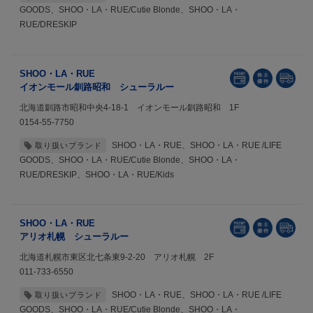
GOODS、SHOO・LA・RUE/Cutie Blonde、SHOO・LA・
RUE/DRESKIP
SHOO・LA・RUE
イオンモール釧路昭和 シューラルー
北海道釧路市昭和中央4-18-1 イオンモール釧路昭和 1F
0154-55-7750
SHOO・LA・RUE、SHOO・LA・RUE /LIFE
取り扱いブランド
GOODS、SHOO・LA・RUE/Cutie Blonde、SHOO・LA・
RUE/DRESKIP、SHOO・LA・RUE/Kids
SHOO・LA・RUE
アリオ札幌 シューラルー
北海道札幌市東区北七条東9-2-20 アリオ札幌 2F
011-733-6550
SHOO・LA・RUE、SHOO・LA・RUE /LIFE
取り扱いブランド
GOODS、SHOO・LA・RUE/Cutie Blonde、SHOO・LA・