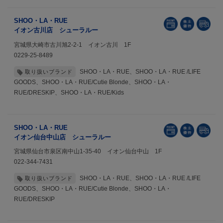
SHOO・LA・RUE
イオン古川店 シューラルー
宮城県大崎市古川旭2-2-1 イオン古川 1F
0229-25-8489
SHOO・LA・RUE、SHOO・LA・RUE /LIFE
取り扱いブランド
GOODS、SHOO・LA・RUE/Cutie Blonde、SHOO・LA・
RUE/DRESKIP、SHOO・LA・RUE/Kids
SHOO・LA・RUE
イオン仙台中山店 シューラルー
宮城県仙台市泉区南中山1-35-40 イオン仙台中山 1F
022-344-7431
SHOO・LA・RUE、SHOO・LA・RUE /LIFE
取り扱いブランド
GOODS、SHOO・LA・RUE/Cutie Blonde、SHOO・LA・
RUE/DRESKIP