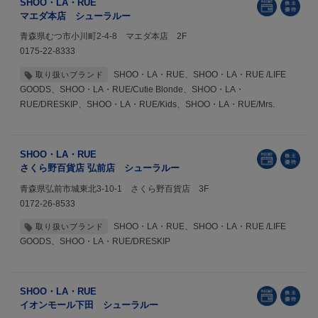
SHOO・LA・RUE
マエダ本店 シューラルー
青森県むつ市小川町2-4-8 マエダ本店 2F
0175-22-8333
SHOO・LA・RUE、SHOO・LA・RUE /LIFE
取り扱いブランド
GOODS、SHOO・LA・RUE/Cutie Blonde、SHOO・LA・
RUE/DRESKIP、SHOO・LA・RUE/Kids、SHOO・LA・RUE/Mrs.
SHOO・LA・RUE
さくら野百貨店 弘前店 シューラルー
青森県弘前市城東北3-10-1 さくら野百貨店 3F
0172-26-8533
SHOO・LA・RUE、SHOO・LA・RUE /LIFE
取り扱いブランド
GOODS、SHOO・LA・RUE/DRESKIP
SHOO・LA・RUE
イオンモール下田 シューラルー