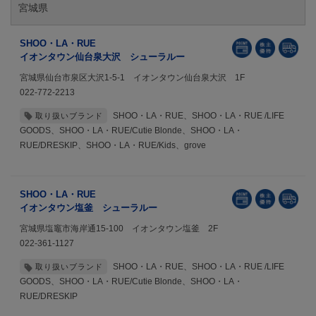
宮城県
SHOO・LA・RUE
イオンタウン仙台泉大沢 シューラルー
宮城県仙台市泉区大沢1-5-1 イオンタウン仙台泉大沢 1F
022-772-2213
SHOO・LA・RUE、SHOO・LA・RUE /LIFE
取り扱いブランド
GOODS、SHOO・LA・RUE/Cutie Blonde、SHOO・LA・
RUE/DRESKIP、SHOO・LA・RUE/Kids、grove
SHOO・LA・RUE
イオンタウン塩釜 シューラルー
宮城県塩竈市海岸通15-100 イオンタウン塩釜 2F
022-361-1127
SHOO・LA・RUE、SHOO・LA・RUE /LIFE
取り扱いブランド
GOODS、SHOO・LA・RUE/Cutie Blonde、SHOO・LA・
RUE/DRESKIP