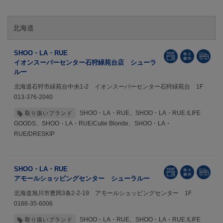
北海道
SHOO・LA・RUE
イオンスーパーセンター石狩緑苑台店 シューラ
ルー
北海道石狩市緑苑台中央1-2 イオンスーパーセンター石狩緑苑台 1F
013-376-2040
SHOO・LA・RUE、SHOO・LA・RUE /LIFE
取り扱いブランド
GOODS、SHOO・LA・RUE/Cutie Blonde、SHOO・LA・
RUE/DRESKIP
SHOO・LA・RUE
アモールショッピングセンター シューラルー
北海道旭川市豊岡3条2-2-19 アモールショッピングセンター 1F
0166-35-6006
SHOO・LA・RUE、SHOO・LA・RUE /LIFE
取り扱いブランド