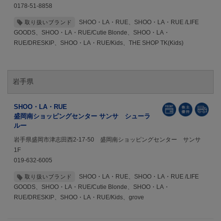
0178-51-8858
SHOO・LA・RUE、SHOO・LA・RUE /LIFE
取り扱いブランド
GOODS、SHOO・LA・RUE/Cutie Blonde、SHOO・LA・
RUE/DRESKIP、SHOO・LA・RUE/Kids、THE SHOP TK(Kids)
岩手県
SHOO・LA・RUE
盛岡南ショッピングセンター サンサ シューラ
ルー
岩手県盛岡市津志田西2-17-50 盛岡南ショッピングセンター サンサ
1F
019-632-6005
SHOO・LA・RUE、SHOO・LA・RUE /LIFE
取り扱いブランド
GOODS、SHOO・LA・RUE/Cutie Blonde、SHOO・LA・
RUE/DRESKIP、SHOO・LA・RUE/Kids、grove