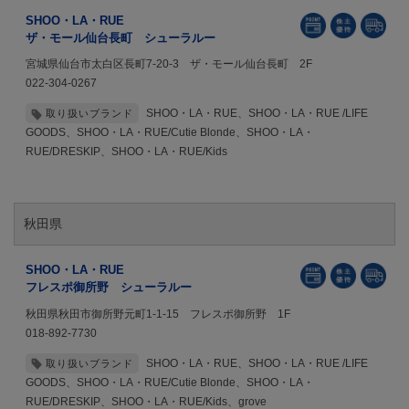
SHOO・LA・RUE
ザ・モール仙台長町 シューラルー
宮城県仙台市太白区長町7-20-3 ザ・モール仙台長町 2F
022-304-0267
SHOO・LA・RUE、SHOO・LA・RUE /LIFE
取り扱いブランド
GOODS、SHOO・LA・RUE/Cutie Blonde、SHOO・LA・
RUE/DRESKIP、SHOO・LA・RUE/Kids
秋田県
SHOO・LA・RUE
フレスポ御所野 シューラルー
秋田県秋田市御所野元町1-1-15 フレスポ御所野 1F
018-892-7730
SHOO・LA・RUE、SHOO・LA・RUE /LIFE
取り扱いブランド
GOODS、SHOO・LA・RUE/Cutie Blonde、SHOO・LA・
RUE/DRESKIP、SHOO・LA・RUE/Kids、grove