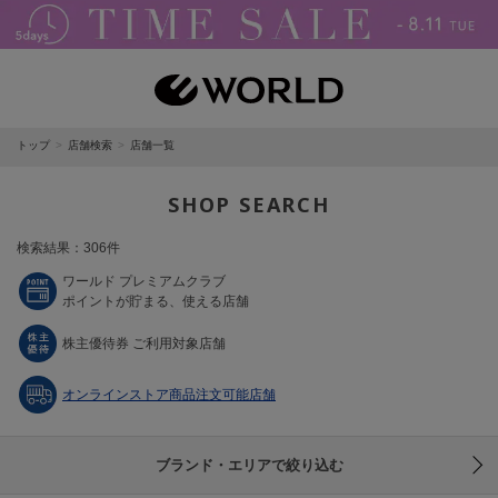
トップ
店舗検索
店舗一覧
SHOP SEARCH
検索結果：306件
ワールド プレミアムクラブ
ポイントが貯まる、使える店舗
株主優待券 ご利用対象店舗
オンラインストア商品注文可能店舗
ブランド・エリアで絞り込む