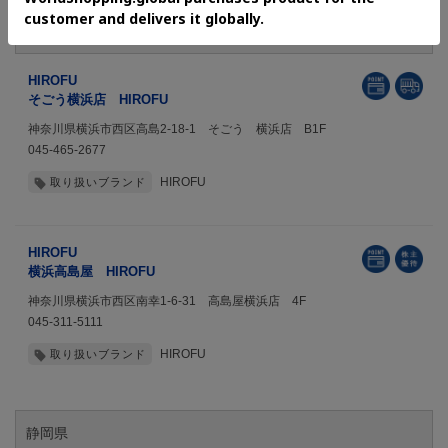
神奈川県
HIROFU
そごう横浜店 HIROFU
神奈川県横浜市西区高島2-18-1 そごう 横浜店 B1F
045-465-2677
HIROFU
取り扱いブランド
HIROFU
横浜高島屋 HIROFU
神奈川県横浜市西区南幸1-6-31 高島屋横浜店 4F
045-311-5111
HIROFU
取り扱いブランド
静岡県