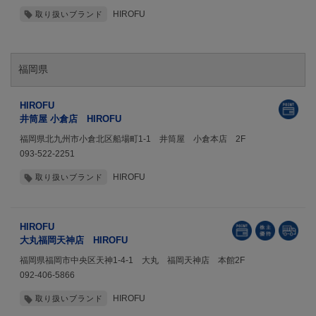
HIROFU
取り扱いブランド
福岡県
HIROFU
井筒屋 小倉店 HIROFU
福岡県北九州市小倉北区船場町1-1 井筒屋 小倉本店 2F
093-522-2251
HIROFU
取り扱いブランド
HIROFU
大丸福岡天神店 HIROFU
福岡県福岡市中央区天神1-4-1 大丸 福岡天神店 本館2F
092-406-5866
HIROFU
取り扱いブランド