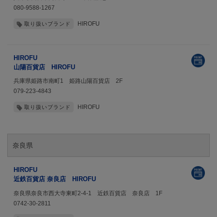
080-9588-1267
HIROFU
取り扱いブランド
HIROFU
山陽百貨店 HIROFU
兵庫県姫路市南町1 姫路山陽百貨店 2F
079-223-4843
HIROFU
取り扱いブランド
奈良県
HIROFU
近鉄百貨店 奈良店 HIROFU
奈良県奈良市西大寺東町2-4-1 近鉄百貨店 奈良店 1F
0742-30-2811