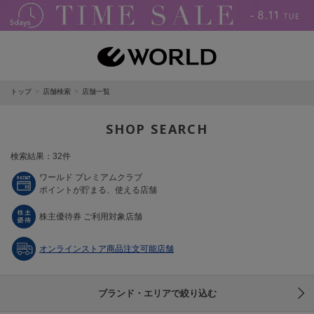
トップ
店舗検索
店舗一覧
SHOP SEARCH
検索結果：32件
ワールド プレミアムクラブ
ポイントが貯まる、使える店舗
株主優待券 ご利用対象店舗
オンラインストア商品注文可能店舗
ブランド・エリアで絞り込む