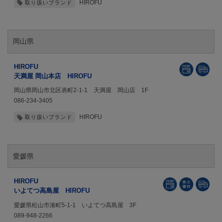
HIROFU
取り扱いブランド
岡山県
HIROFU
天満屋 岡山本店 HIROFU
岡山県岡山市北区表町2-1-1 天満屋 岡山店 1F
086-234-3405
HIROFU
取り扱いブランド
愛媛県
HIROFU
いよてつ高島屋 HIROFU
愛媛県松山市湊町5-1-1 いよてつ高島屋 3F
089-948-2266