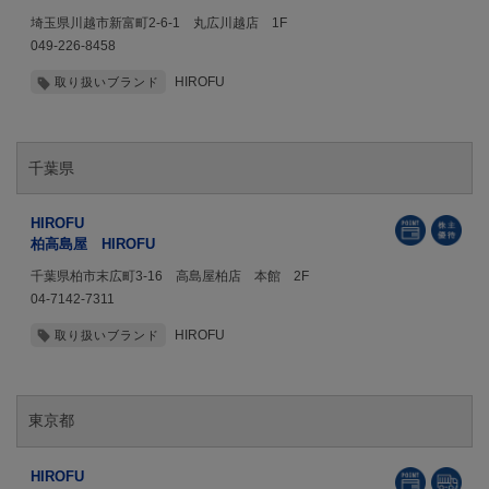
埼玉県川越市新富町2-6-1 丸広川越店 1F
049-226-8458
HIROFU
取り扱いブランド
千葉県
HIROFU
柏高島屋 HIROFU
千葉県柏市末広町3-16 高島屋柏店 本館 2F
04-7142-7311
HIROFU
取り扱いブランド
東京都
HIROFU