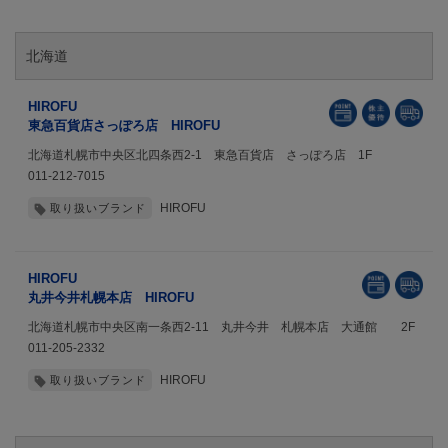
北海道
HIROFU
東急百貨店さっぽろ店 HIROFU
北海道札幌市中央区北四条西2-1 東急百貨店 さっぽろ店 1F
011-212-7015
HIROFU
取り扱いブランド
HIROFU
丸井今井札幌本店 HIROFU
北海道札幌市中央区南一条西2-11 丸井今井 札幌本店 大通館 2F
011-205-2332
HIROFU
取り扱いブランド