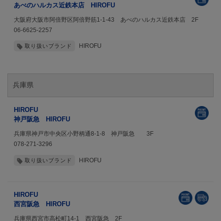
あべのハルカス近鉄本店 HIROFU
大阪府大阪市阿倍野区阿倍野筋1-1-43 あべのハルカス近鉄本店 2F
06-6625-2257
HIROFU
取り扱いブランド
兵庫県
HIROFU
神戸阪急 HIROFU
兵庫県神戸市中央区小野柄通8-1-8 神戸阪急 3F
078-271-3296
HIROFU
取り扱いブランド
HIROFU
西宮阪急 HIROFU
兵庫県西宮市高松町14-1 西宮阪急 2F