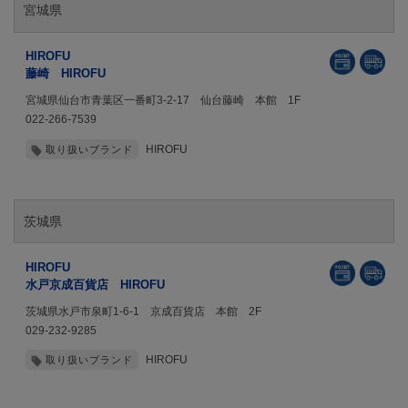
宮城県
HIROFU
藤崎 HIROFU
宮城県仙台市青葉区一番町3-2-17 仙台藤崎 本館 1F
022-266-7539
HIROFU
取り扱いブランド
茨城県
HIROFU
水戸京成百貨店 HIROFU
茨城県水戸市泉町1-6-1 京成百貨店 本館 2F
029-232-9285
HIROFU
取り扱いブランド