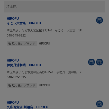
埼玉県
HIROFU
そごう大宮店 HIROFU
埼玉県さいたま市大宮区桜木町1-6 そごう 大宮店 1F
048-645-6222
HIROFU
取り扱いブランド
HIROFU
伊勢丹浦和店 HIROFU
埼玉県さいたま市浦和区高砂1-15-1 伊勢丹 浦和店 2F
048-832-1395
HIROFU
取り扱いブランド
HIROFU
丸広百貨店 川越店 HIROFU