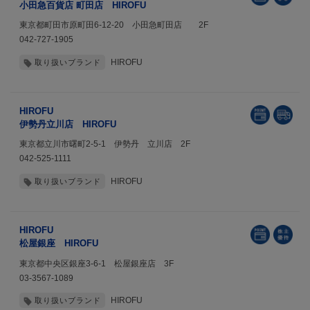
小田急百貨店 町田店 HIROFU
東京都町田市原町田6-12-20 小田急町田店 2F
042-727-1905
HIROFU
取り扱いブランド
HIROFU
伊勢丹立川店 HIROFU
東京都立川市曙町2-5-1 伊勢丹 立川店 2F
042-525-1111
HIROFU
取り扱いブランド
HIROFU
松屋銀座 HIROFU
東京都中央区銀座3-6-1 松屋銀座店 3F
03-3567-1089
HIROFU
取り扱いブランド