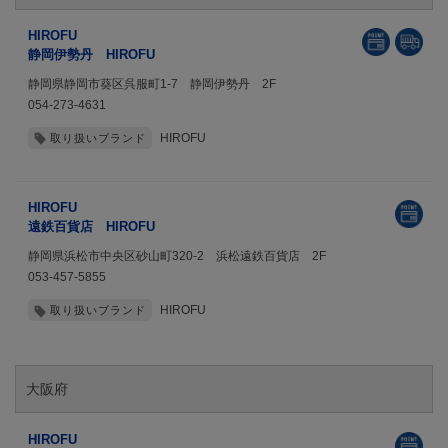
HIROFU
静岡伊勢丹 HIROFU
静岡県静岡市葵区呉服町1-7 静岡伊勢丹 2F
054-273-4631
HIROFU
取り扱いブランド
HIROFU
遠鉄百貨店 HIROFU
静岡県浜松市中央区砂山町320-2 浜松遠鉄百貨店 2F
053-457-5855
HIROFU
取り扱いブランド
大阪府
HIROFU