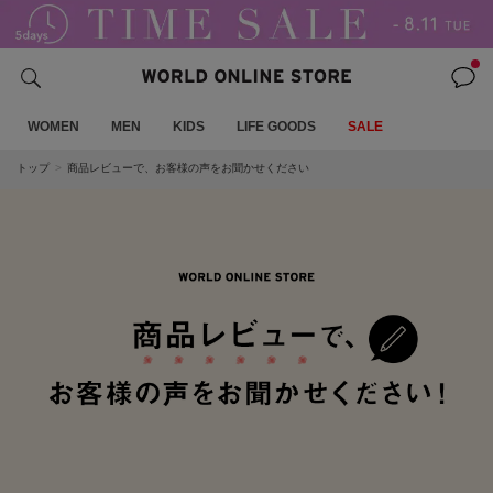
WOMEN
MEN
KIDS
LIFE GOODS
SALE
トップ
商品レビューで、お客様の声をお聞かせください