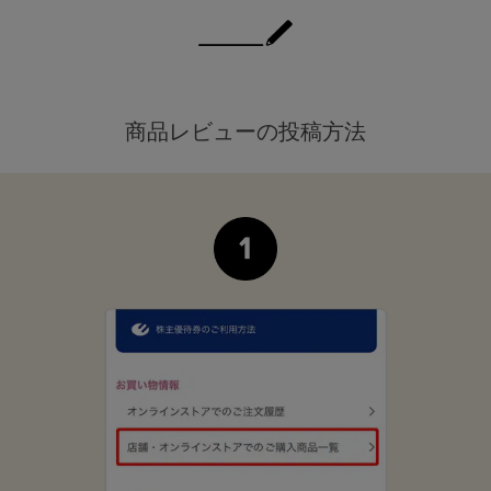
商品レビューの投稿方法