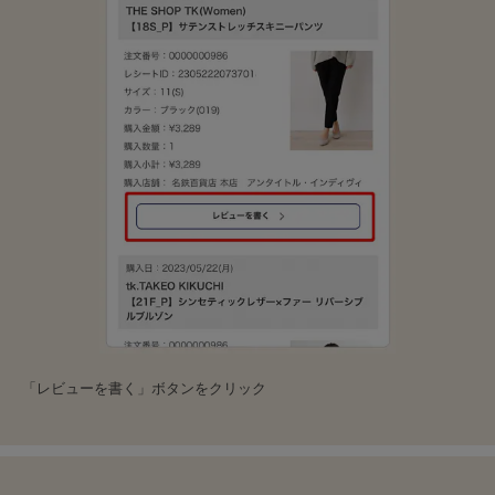
「レビューを書く」ボタンをクリック