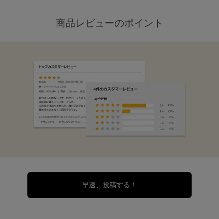
商品レビューのポイント
早速、投稿する！