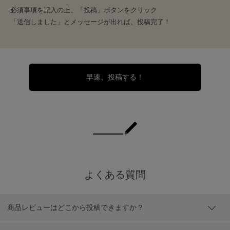
必須事項を記入の上、「投稿」ボタンをクリック
「送信しました」とメッセージが出れば、投稿完了！
早速、投稿する！
よくある質問
商品レビューはどこから投稿できますか？