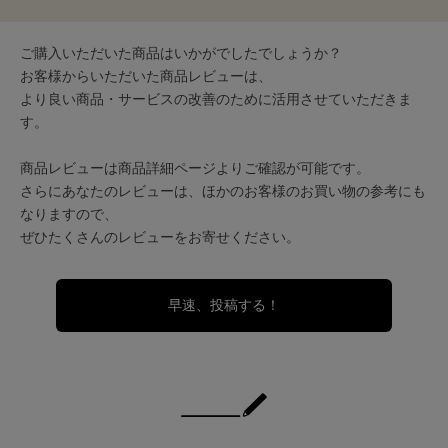
ご購入いただいた商品はいかがでしたでしょうか？
お客様からいただいた商品レビューは、
より良い商品・サービスの改善のために活用させていただきま
す。
商品レビューは商品詳細ページよりご確認が可能です。
さらにあなたのレビューは、ほかのお客様のお買い物の参考にも
なりますので、
ぜひたくさんのレビューをお寄せください。
早速、投稿する！