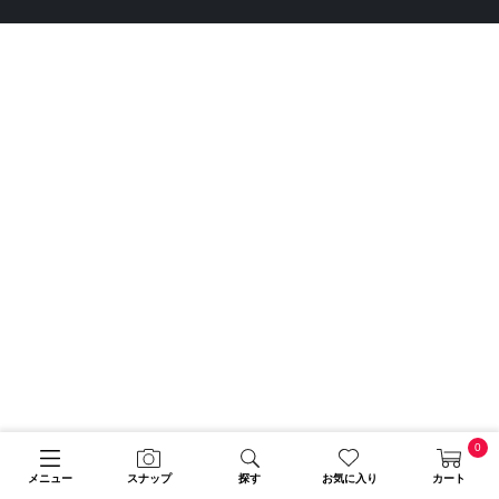
0
メニュー
スナップ
探す
お気に入り
カート