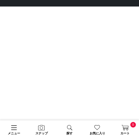
0
メニュー
スナップ
探す
お気に入り
カート