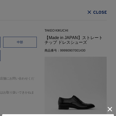
CLOSE
TAKEO KIKUCHI
【Made in JAPAN】ストレート
チップ ドレスシューズ
中部
商品番号：99990907001430
店舗にお問い合わせくだ
はお取り扱いできかねま