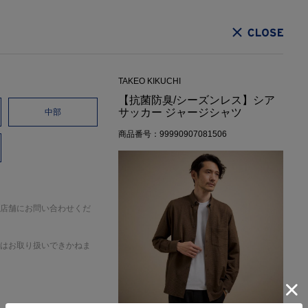
CLOSE
TAKEO KIKUCHI
【抗菌防臭/シーズンレス】シア
サッカー ジャージシャツ
中部
商品番号：99990907081506
店舗にお問い合わせくだ
はお取り扱いできかねま