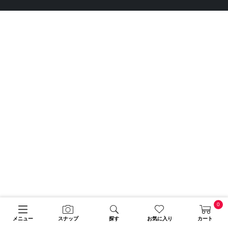
0
メニュー
スナップ
探す
お気に入り
カート