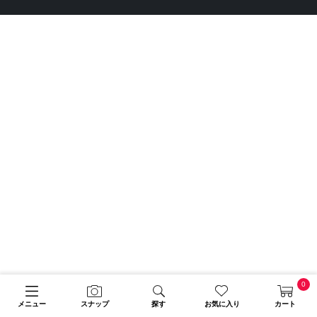
0
メニュー
スナップ
探す
お気に入り
カート