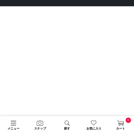
0
メニュー
スナップ
探す
お気に入り
カート