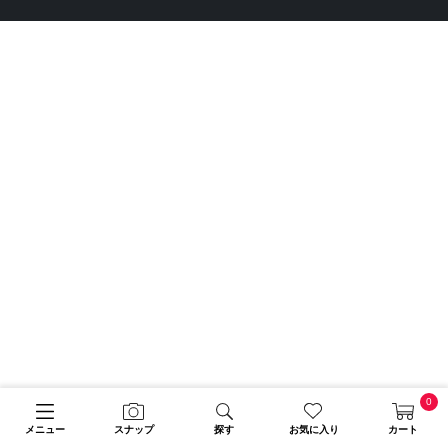
0
メニュー
スナップ
探す
お気に入り
カート