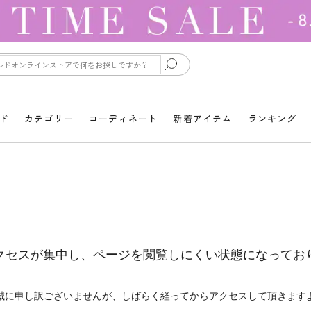
ド
カテゴリー
コーディネート
新着アイテム
ランキング
クセスが集中し、ページを閲覧しにくい状態になってお
誠に申し訳ございませんが、しばらく経ってからアクセスして頂きます