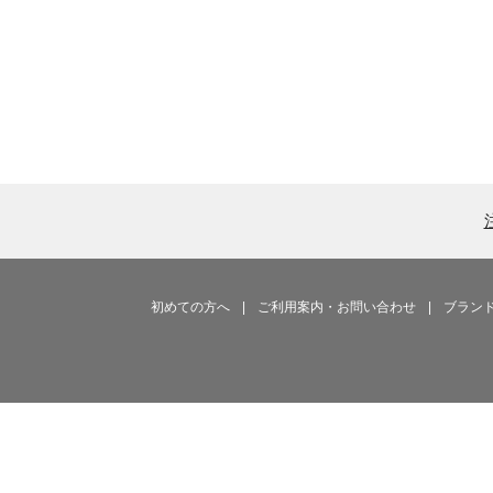
初めての方へ
|
ご利用案内・お問い合わせ
|
ブラン