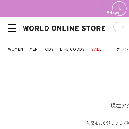
WOMEN
MEN
KIDS
LIFE GOODS
SALE
ブラン
現在ア
ご迷惑をおかけしまして