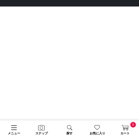
0
メニュー
スナップ
探す
お気に入り
カート