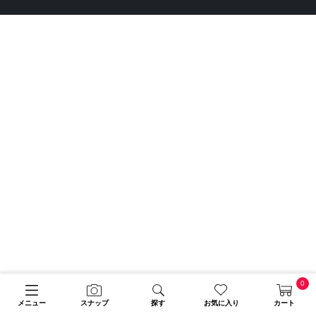
0
メニュー
スナップ
探す
お気に入り
カート