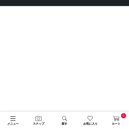
0
メニュー
スナップ
探す
お気に入り
カート