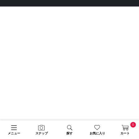
0
メニュー
スナップ
探す
お気に入り
カート