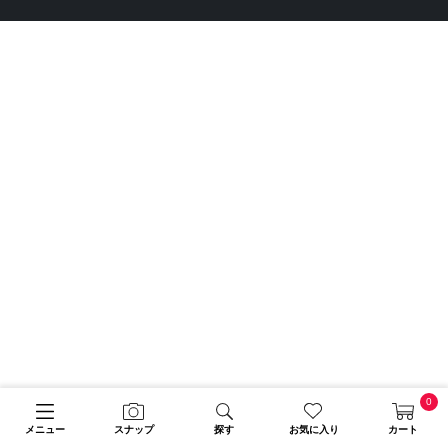
0
メニュー
スナップ
探す
お気に入り
カート