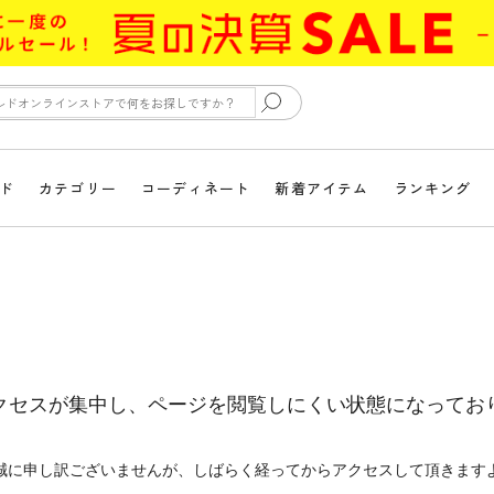
ド
カテゴリー
コーディネート
新着アイテム
ランキング
クセスが集中し、ページを閲覧しにくい状態になってお
誠に申し訳ございませんが、しばらく経ってからアクセスして頂きます