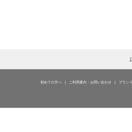
初めての方へ
|
ご利用案内・お問い合わせ
|
ブラン