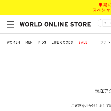
WOMEN
MEN
KIDS
LIFE GOODS
SALE
ブラン
現在ア
ご迷惑をおかけしまして