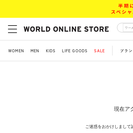
WOMEN
MEN
KIDS
LIFE GOODS
SALE
ブラン
現在ア
ご迷惑をおかけしまして