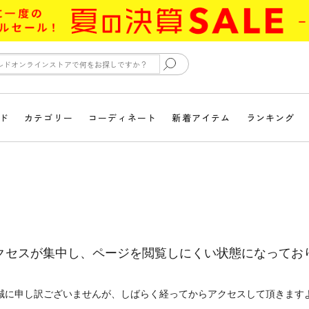
ド
カテゴリー
コーディネート
新着アイテム
ランキング
クセスが集中し、ページを閲覧しにくい状態になってお
誠に申し訳ございませんが、しばらく経ってからアクセスして頂きます