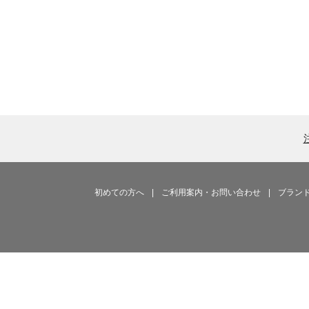
初めての方へ
|
ご利用案内・お問い合わせ
|
ブラン