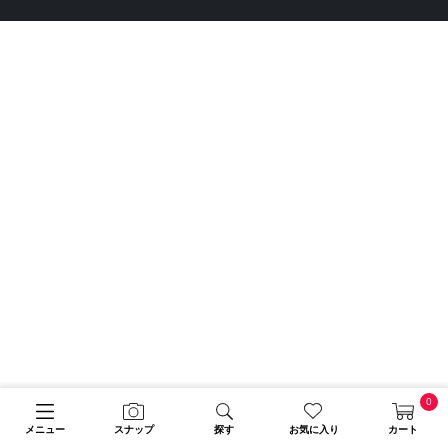
0
メニュー
スナップ
探す
お気に入り
カート