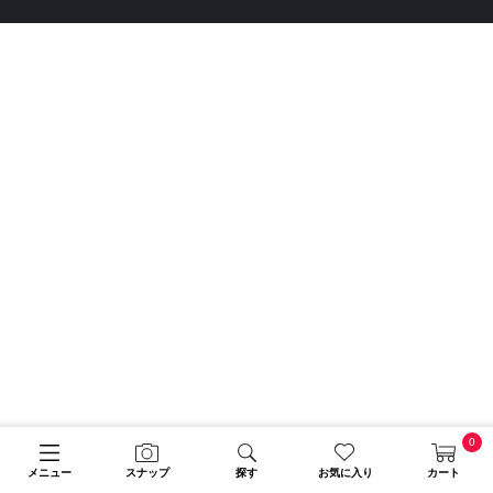
0
メニュー
スナップ
探す
お気に入り
カート