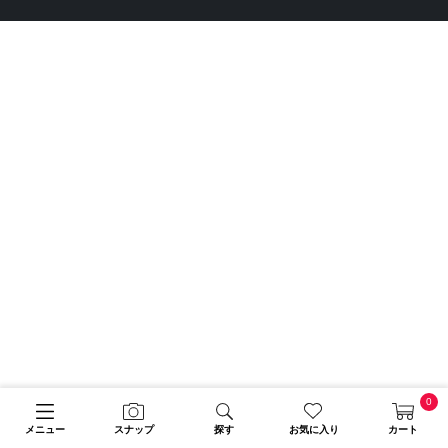
0
メニュー
スナップ
探す
お気に入り
カート