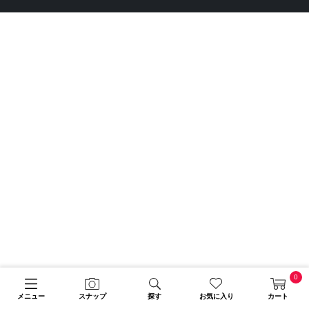
0
メニュー
スナップ
探す
お気に入り
カート