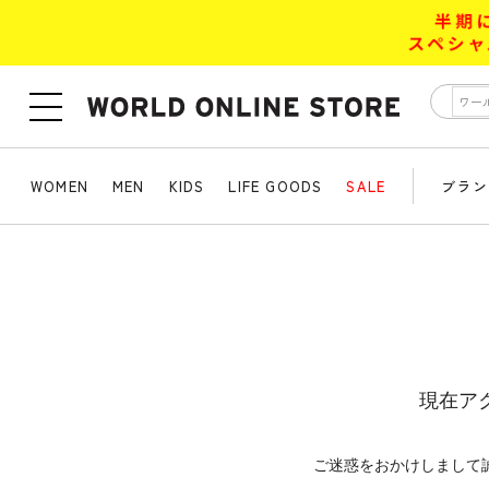
WOMEN
MEN
KIDS
LIFE GOODS
SALE
ブラン
現在ア
ご迷惑をおかけしまして