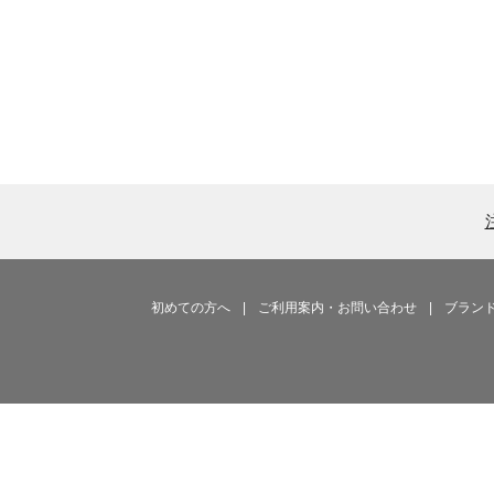
初めての方へ
|
ご利用案内・お問い合わせ
|
ブラン