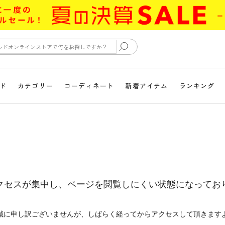
ド
カテゴリー
コーディネート
新着アイテム
ランキング
クセスが集中し、ページを閲覧しにくい状態になってお
誠に申し訳ございませんが、しばらく経ってからアクセスして頂きます