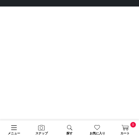
0
メニュー
スナップ
探す
お気に入り
カート