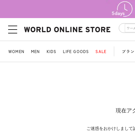
WOMEN
MEN
KIDS
LIFE GOODS
SALE
ブラン
現在ア
ご迷惑をおかけしまして