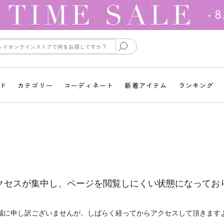
ド
カテゴリー
コーディネート
新着アイテム
ランキング
クセスが集中し、ページを閲覧しにくい状態になってお
誠に申し訳ございませんが、しばらく経ってからアクセスして頂きます