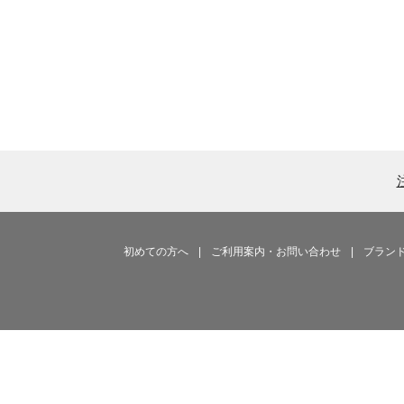
初めての方へ
|
ご利用案内・お問い合わせ
|
ブラン