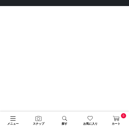
0
メニュー
スナップ
探す
お気に入り
カート