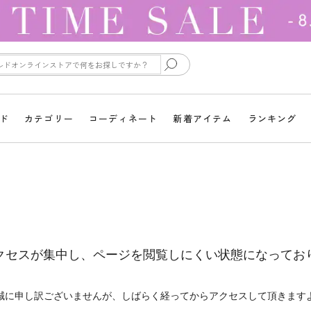
ド
カテゴリー
コーディネート
新着アイテム
ランキング
クセスが集中し、ページを閲覧しにくい状態になってお
誠に申し訳ございませんが、しばらく経ってからアクセスして頂きます