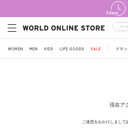
WOMEN
MEN
KIDS
LIFE GOODS
SALE
ブラン
現在ア
ご迷惑をおかけしまして