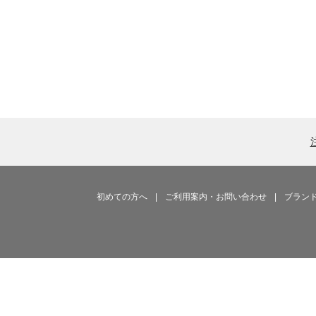
初めての方へ
|
ご利用案内・お問い合わせ
|
ブラン