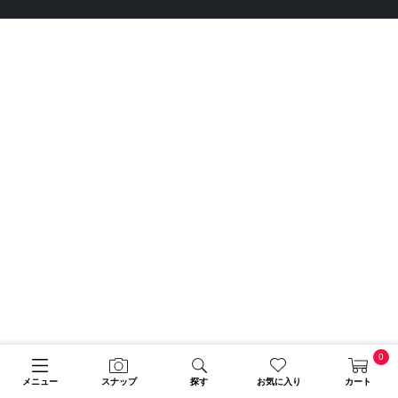
0
メニュー
スナップ
探す
お気に入り
カート