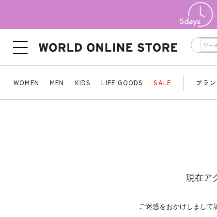
WOMEN
MEN
KIDS
LIFE GOODS
SALE
ブラン
現在ア
ご迷惑をおかけしまして