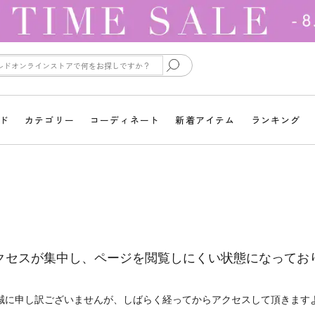
ド
カテゴリー
コーディネート
新着アイテム
ランキング
クセスが集中し、ページを閲覧しにくい状態になってお
誠に申し訳ございませんが、しばらく経ってからアクセスして頂きます