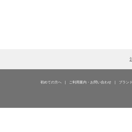
初めての方へ
|
ご利用案内・お問い合わせ
|
ブラン