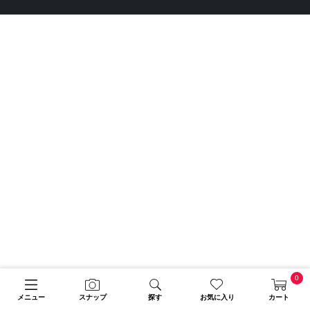
0
メニュー
スナップ
探す
お気に入り
カート