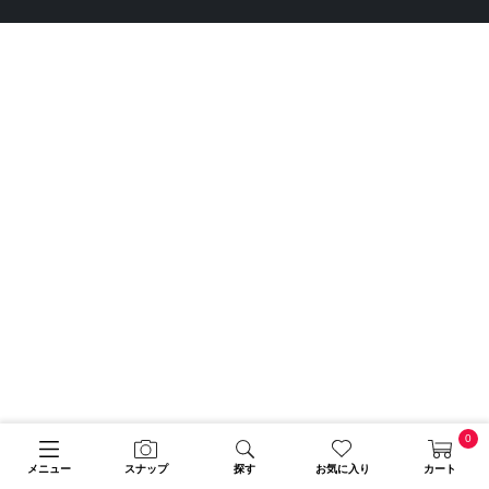
0
メニュー
スナップ
探す
お気に入り
カート