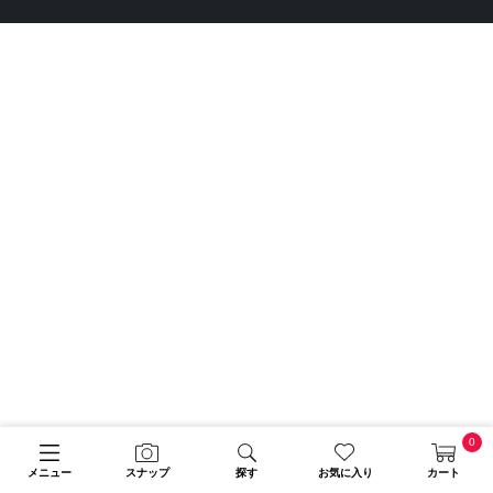
0
メニュー
スナップ
探す
お気に入り
カート