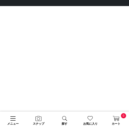
0
メニュー
スナップ
探す
お気に入り
カート