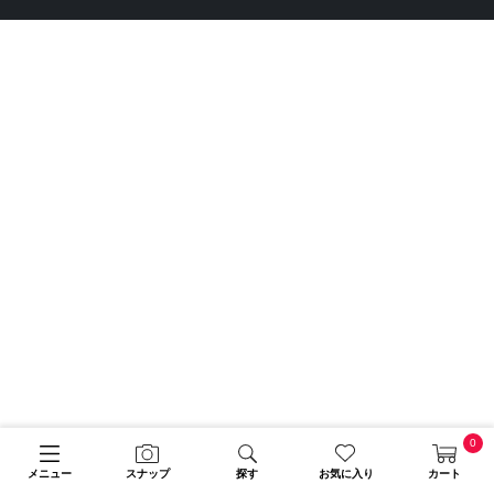
0
メニュー
スナップ
探す
お気に入り
カート