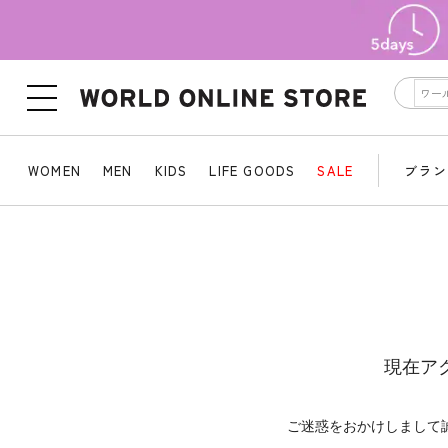
WOMEN
MEN
KIDS
LIFE GOODS
SALE
ブラン
現在ア
ご迷惑をおかけしまして