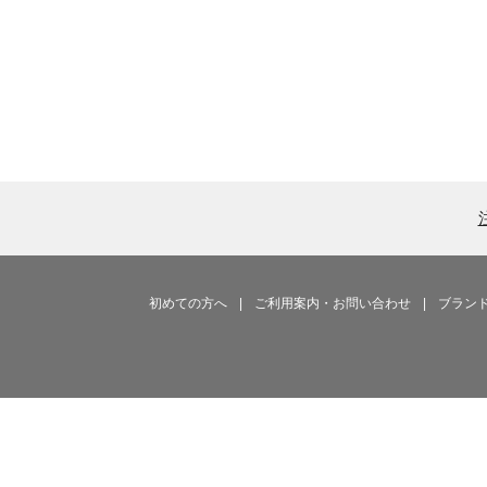
初めての方へ
|
ご利用案内・お問い合わせ
|
ブラン