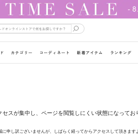
ド
カテゴリー
コーディネート
新着アイテム
ランキング
クセスが集中し、ページを閲覧しにくい状態になってお
誠に申し訳ございませんが、しばらく経ってからアクセスして頂きます